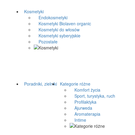
Kosmetyki
Endokosmetyki
Kosmetyki Biolaven organic
Kosmetyki do włosów
Kosmetyki syberyjskie
Pozostałe
Poradniki, zielniki
Kategorie różne
Komfort życia
Sport, turystyka, ruch
Profilaktyka
Ajurweda
Aromaterapia
Intime