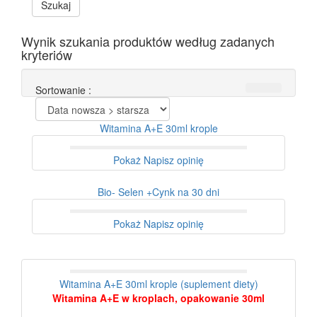
Szukaj
Wynik szukania produktów według zadanych
kryteriów
Sortowanie :
Witamina A+E 30ml krople
Pokaż
Napisz opinię
Bio- Selen +Cynk na 30 dni
Pokaż
Napisz opinię
Witamina A+E 30ml krople (suplement diety)
Witamina A+E w kroplach, opakowanie 30ml