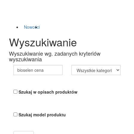
Nowości
Wyszukiwanie
Wyszukiwanie wg. zadanych kryteriów
wyszukiwania
Szukaj w opisach produktów
Szukaj model produktu