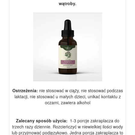
wątroby.
Ostrzeżenia:
nie stosować w ciąży, nie stosować podczas
laktacji, nie stosować u małych dzieci, unikać kontaktu z
oczami, zawiera alkohol
Zalecany sposób użycia:
1-3 porcje zakraplacza do
trzech razy dziennie. Rozcieńczyć w niewielkiej ilości wody
lub przyjmować podjęzykowo. Jedna porcja zakraplacza to