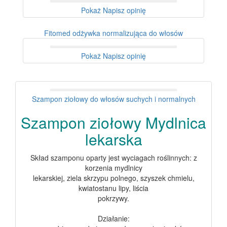
Pokaż
Napisz opinię
Fitomed odżywka normalizująca do włosów
Pokaż
Napisz opinię
Szampon ziołowy do włosów suchych i normalnych
Szampon ziołowy Mydlnica
lekarska
Skład szamponu oparty jest wyciagach roślinnych: z
korzenia mydlnicy
lekarskiej, ziela skrzypu polnego, szyszek chmielu,
kwiatostanu lipy, liścia
pokrzywy.
Działanie: