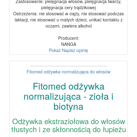
Zastosowanie: pielęgnacja włosów, pielęgnacja twarzy,
pielęgnacja cery trądzikowej
Ostrzeżenia: nie stosować w ciąży, nie stosować podczas
laktacji, nie stosować u małych dzieci, unikać kontaktu z
oczami, zawiera alkohol
Producent:
NANGA
Pokaż
Napisz opinię
Fitomed odżywka normalizująca do włosów
Fitomed odżywka
normalizująca - zioła i
biotyna
Odżywka ekstraziołowa do włosów
tłustych i ze skłonnością do łupieżu