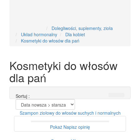
Nowości
Dolegliwości, suplementy, zioła
Układ hormonalny
Dla kobiet
Kosmetyki do włosów dla pań
Kosmetyki do włosów
dla pań
Sortuj :
Szampon ziołowy do włosów suchych i normalnych
Pokaż
Napisz opinię