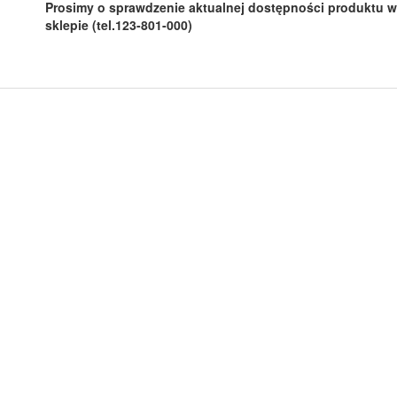
Prosimy o sprawdzenie aktualnej dostępności produktu w
sklepie (tel.123-801-000)