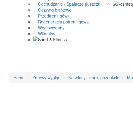
Odchudzanie / Spalacze tłuszczu
Odżywki białkowe
Przedtreningówki
Regeneracja potreningowa
Węglowodany
Witaminy
Home
Zdrowy wygląd
Na włosy, skóra, paznokcie
Ma