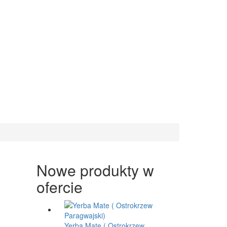
%
Nowe produkty w
ofercie
Yerba Mate ( Ostrokrzew