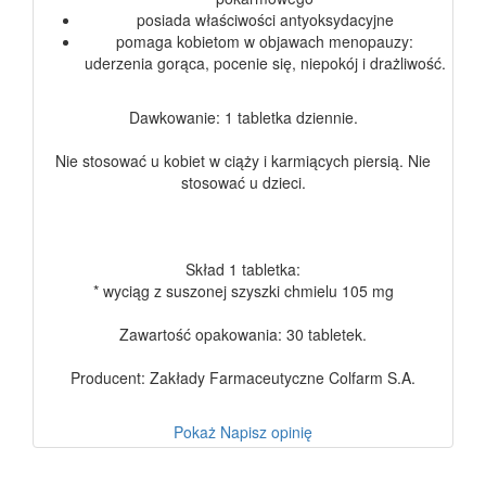
posiada właściwości antyoksydacyjne
pomaga kobietom w objawach menopauzy:
uderzenia gorąca, pocenie się, niepokój i drażliwość.
Dawkowanie: 1 tabletka dziennie.
Nie stosować u kobiet w ciąży i karmiących piersią. Nie
stosować u dzieci.
Skład 1 tabletka:
* wyciąg z suszonej szyszki chmielu 105 mg
Zawartość opakowania: 30 tabletek.
Producent: Zakłady Farmaceutyczne Colfarm S.A.
Pokaż
Napisz opinię