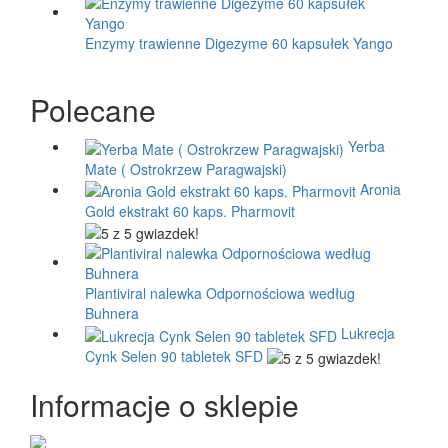
Enzymy trawienne Digezyme 60 kapsułek Yango
Polecane
Yerba
Mate ( Ostrokrzew Paragwajski)
Aronia
Gold ekstrakt 60 kaps. Pharmovit
Plantiviral nalewka Odpornościowa według
Buhnera
Lukrecja
Cynk Selen 90 tabletek SFD
Informacje o sklepie