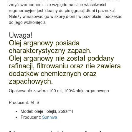
zmyć szamponem - ze względu na silne właściwości
regeneracyjne jest idealny do pielęgnacji dłoni i paznokci.
Należy wmasować go w skórę dłoni i w paznokcie i odczekać
do jego wchłonięcia
Uwaga!
Olej arganowy posiada
charakterystyczny zapach.
Olej arganowy nie został poddany
rafinacji, filtrowaniu oraz nie zawiera
dodatków chemicznych oraz
zapachowych.
Opakowanie zawiera 100 ml, 100% oleju arganowego
Producent: MTS
Model:
oleje i olejki, 259zł/1l
Producent:
Sunniva