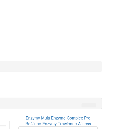
Enzymy Multi Enzyme Complex Pro
Roślinne Enzymy Trawienne Aliness