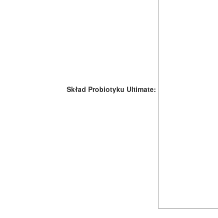
Skład Probiotyku Ultimate: