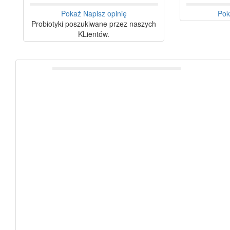
Pokaż
Napisz opinię
Pok
Probiotyki poszukiwane przez naszych
KLientów.