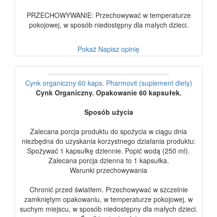
PRZECHOWYWANIE: Przechowywać w temperaturze
pokojowej, w sposób niedostępny dla małych dzieci.
Pokaż
Napisz opinię
Cynk organiczny 60 kaps. Pharmovit (suplement diety)
Cynk Organiczny. Opakowanie 60 kapsułek.
Sposób użycia
Zalecana porcja produktu do spożycia w ciągu dnia
niezbędna do uzyskania korzystnego działania produktu:
Spożywać 1 kapsułkę dziennie. Popić wodą (250 ml).
Zalecana porcja dzienna to 1 kapsułka.
Warunki przechowywania
Chronić przed światłem. Przechowywać w szczelnie
zamkniętym opakowaniu, w temperaturze pokojowej, w
suchym miejscu, w sposób niedostępny dla małych dzieci.