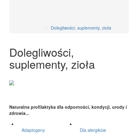
Nowości
Dolegliwości, suplementy, zioła
Dolegliwości,
suplementy, zioła
Naturalna profilaktyka dla odporności, kondycji, urody i
zdrowia...
Adaptogeny
Dla alergików