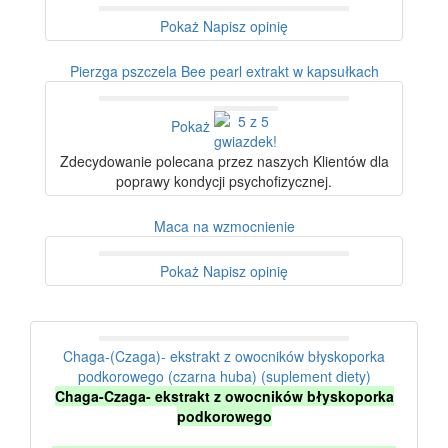
Pokaż
Napisz opinię
Pierzga pszczela Bee pearl extrakt w kapsułkach
Pokaż
Zdecydowanie polecana przez naszych Klientów dla
poprawy kondycji psychofizycznej.
Maca na wzmocnienie
Pokaż
Napisz opinię
Chaga-(Czaga)- ekstrakt z owocników błyskoporka
podkorowego (czarna huba) (suplement diety)
Chaga-Czaga- ekstrakt z owocników błyskoporka
podkorowego