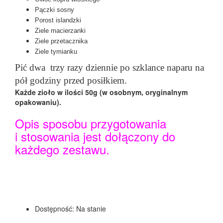
Pączki sosny
Porost islandzki
Ziele macierzanki
Ziele przetacznika
Ziele tymianku
Pić dwa trzy razy dziennie po szklance naparu na
pół godziny przed posiłkiem.
Każde zioło w ilości 50g (w osobnym, oryginalnym
opakowaniu).
Opis sposobu przygotowania
i stosowania jest dołączony do
każdego zestawu.
Dostępność:
Na stanie