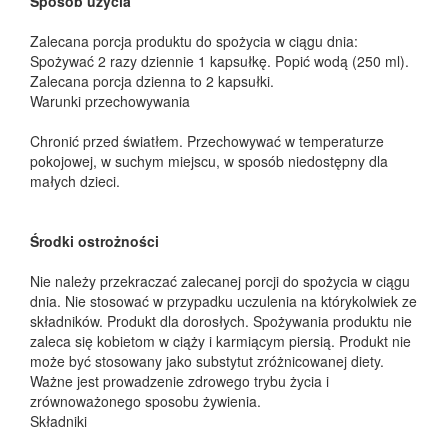
Sposób użycia
Zalecana porcja produktu do spożycia w ciągu dnia:
Spożywać 2 razy dziennie 1 kapsułkę. Popić wodą (250 ml).
Zalecana porcja dzienna to 2 kapsułki.
Warunki przechowywania
Chronić przed światłem. Przechowywać w temperaturze
pokojowej, w suchym miejscu, w sposób niedostępny dla
małych dzieci.
Środki ostrożności
Nie należy przekraczać zalecanej porcji do spożycia w ciągu
dnia. Nie stosować w przypadku uczulenia na którykolwiek ze
składników. Produkt dla dorosłych. Spożywania produktu nie
zaleca się kobietom w ciąży i karmiącym piersią. Produkt nie
może być stosowany jako substytut zróżnicowanej diety.
Ważne jest prowadzenie zdrowego trybu życia i
zrównoważonego sposobu żywienia.
Składniki