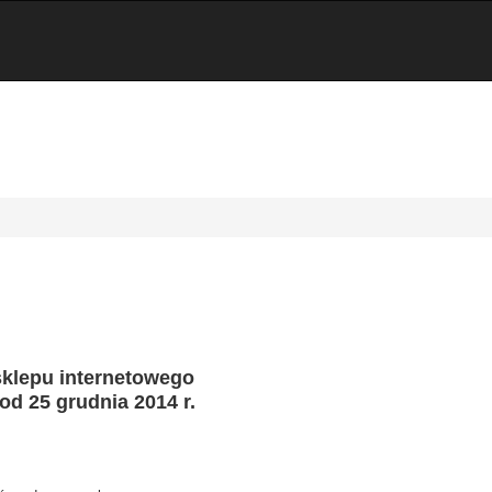
klepu internetowego
od 25 grudnia 2014 r.