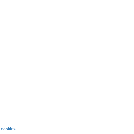
 cookies.