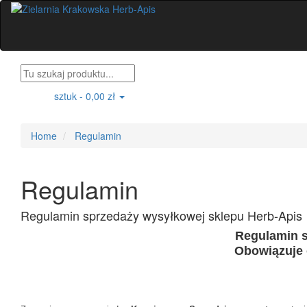
sztuk -
0,00 zł
0
Home
Regulamin
Regulamin
Regulamin sprzedaży wysyłkowej sklepu Herb-Apis
Regulamin s
Obowiązuje 