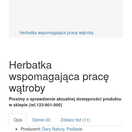
Nowości
Herbatka wspomagająca pracę wątroby
Herbatka
wspomagająca pracę
wątroby
Prosimy o sprawdzenie aktualnej dostępności produktu
w sklepie (tel.123-801-000)
Opis
Opinie (0)
Zobacz też (11)
Producent:
Dary Natury, Podlasie