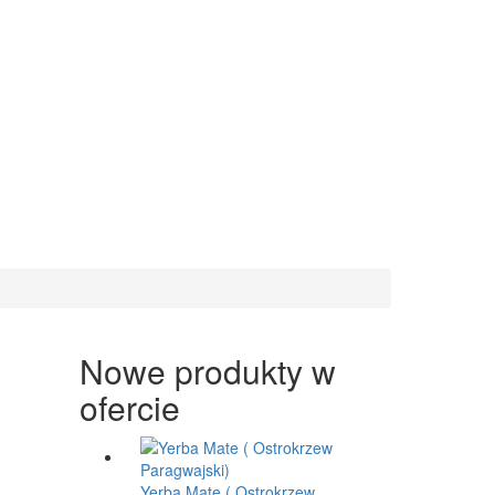
Nowe produkty w
ofercie
Yerba Mate ( Ostrokrzew