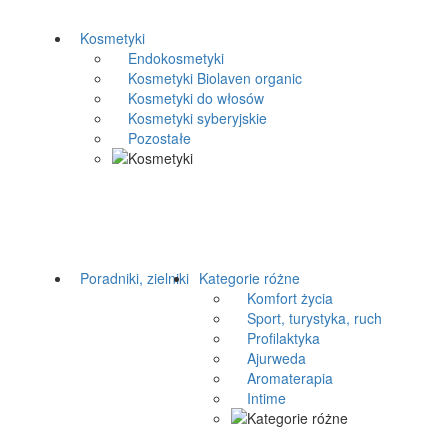
Kosmetyki
Endokosmetyki
Kosmetyki Biolaven organic
Kosmetyki do włosów
Kosmetyki syberyjskie
Pozostałe
Poradniki, zielniki
Kategorie różne
Komfort życia
Sport, turystyka, ruch
Profilaktyka
Ajurweda
Aromaterapia
Intime